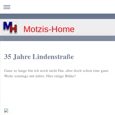
Motzis-Home
35 Jahre Lindenstraße
Ganz so lange bin ich noch nicht Fan, aber doch schon eine ganz
Weile sonntags mit dabei. Hier einige Bilder!