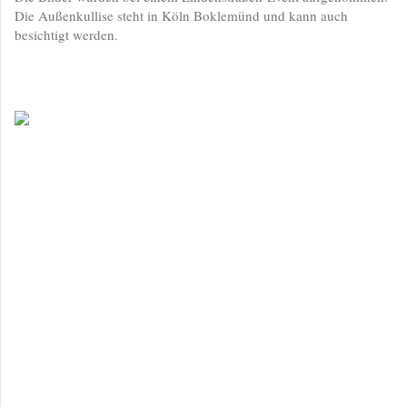
Die Außenkullise steht in Köln Boklemünd und kann auch
besichtigt werden.