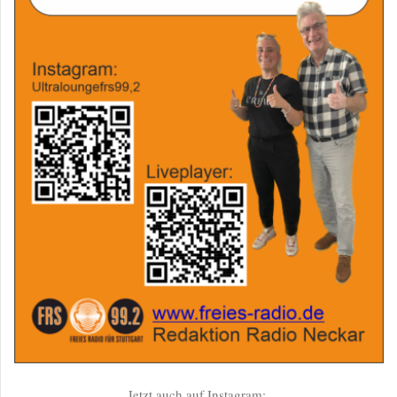
Jetzt auch auf Instagram: