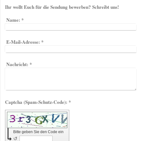
Ihr wollt Euch für die Sendung bewerben? Schreibt uns!
Name:
*
E-Mail-Adresse:
*
Nachricht:
*
Captcha (Spam-Schutz-Code): *
Bitte geben Sie den Code ein
↺