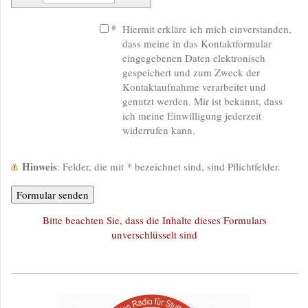
*
Hiermit erkläre ich mich einverstanden,
dass meine in das Kontaktformular
eingegebenen Daten elektronisch
gespeichert und zum Zweck der
Kontaktaufnahme verarbeitet und
genutzt werden. Mir ist bekannt, dass
ich meine Einwilligung jederzeit
widerrufen kann.
Hinweis
: Felder, die mit
*
bezeichnet sind, sind Pflichtfelder.
Bitte beachten Sie, dass die Inhalte dieses Formulars
unverschlüsselt sind